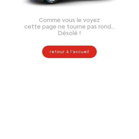
Comme vous le voyez
cette page ne tourne pas rond…
Désolé !
retour à l'accueil